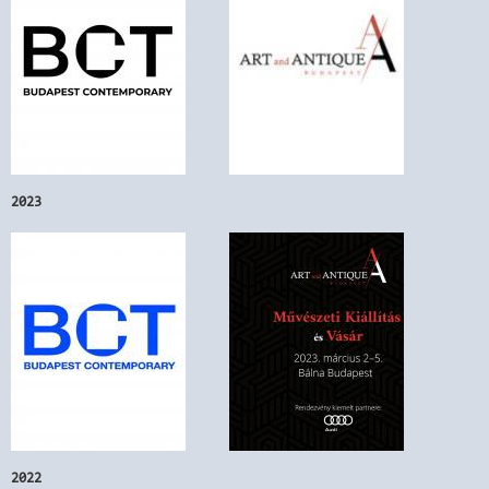
2023
2022