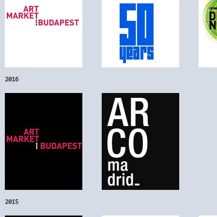
2016
2015