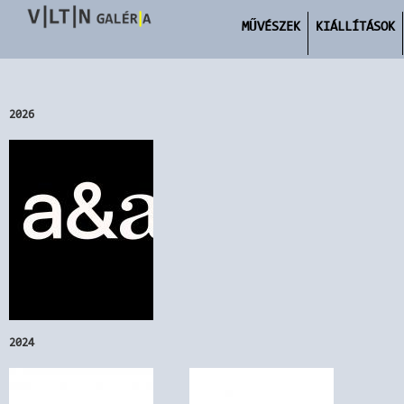
MŰVÉSZEK
KIÁLLÍTÁSOK
2026
2024