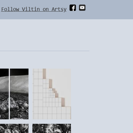
Follow Viltin on Artsy