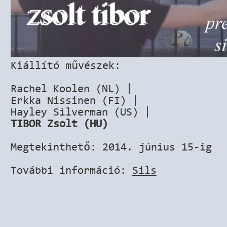
Kiállító művészek:
Rachel Koolen (NL) |
Erkka Nissinen (FI) |
Hayley Silverman (US) |
TIBOR Zsolt (HU)
Megtekinthető: 2014. június 15-ig
További információ:
Sils